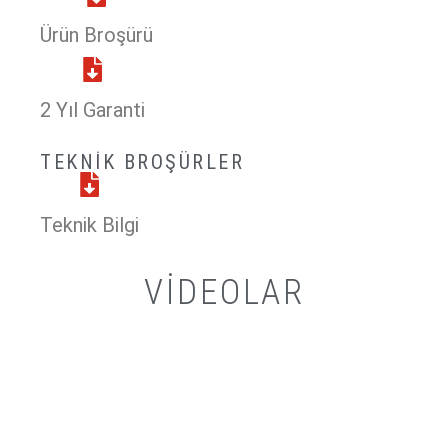
Ürün Broşürü
2 Yıl Garanti
TEKNIK BROŞÜRLER
Teknik Bilgi
VIDEOLAR